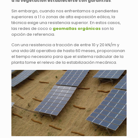
a la vegetación establecerse con garantías
.
Sin embargo, cuando nos enfrentamos a pendientes
superiores a 1:1 o zonas de alta exposición eólica, la
técnica exige una resistencia superior. En estos casos,
las redes de coco o
geomallas orgánicas
son la
opción de referencia.
Con una resistencia a tracción de entre 10 y 20 kN/m y
una vida útil operativa de hasta 60 meses, proporcionan
el tiempo necesario para que el sistema radicular de la
planta tome el relevo de la estabilización mecánica.