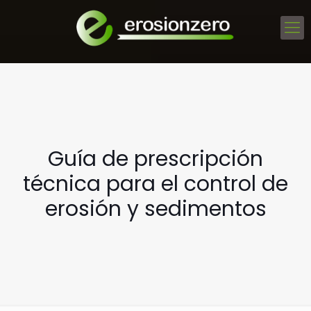
Guía de prescripción
técnica para el control de
erosión y sedimentos