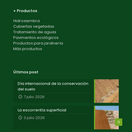
+ Productos
Hidrosiembra
Cubiertas vegetadas
Tratamiento de aguas
Pavimentos ecológicos
Productos para jardinería
Más productos
Últimos post
Día internacional de la conservación
del suelo
7 julio 2026
La escorrentía superficial
3 julio 2026
0