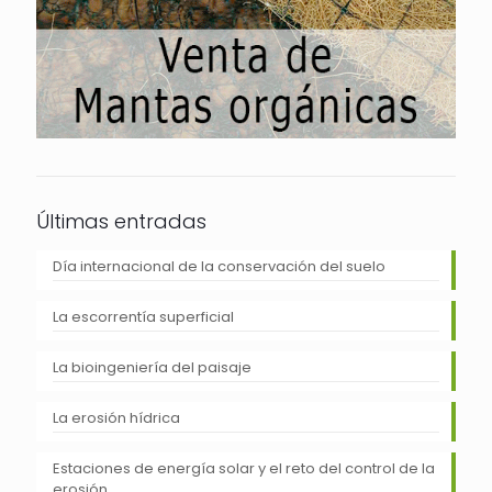
Últimas entradas
Día internacional de la conservación del suelo
La escorrentía superficial
La bioingeniería del paisaje
La erosión hídrica
Estaciones de energía solar y el reto del control de la
erosión