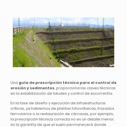
Una
guía de prescripción técnica para el control de
erosión y sedimentos
, proporciona las claves técnicas
en la estabilización de taludes y control de escorrentía.
En la fase de diseño y ejecución de infraestructuras
críticas, ya hablemos de plantas fotovoltaicas, trazados
ferroviarios o la restauración de cárcavas, por ejemplo,
la prescripción técnica correcta no es un detalle menor;
es la garantía de que el suelo permanecerá donde