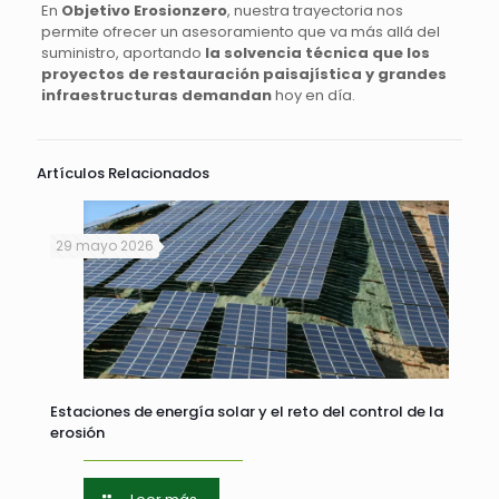
En
Objetivo Erosionzero
, nuestra trayectoria nos
permite ofrecer un asesoramiento que va más allá del
suministro, aportando
la solvencia técnica que los
proyectos de restauración paisajística y grandes
infraestructuras demandan
hoy en día.
Artículos Relacionados
29 mayo 2026
Estaciones de energía solar y el reto del control de la
erosión