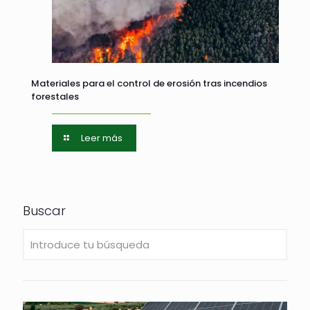
Materiales para el control de erosión tras incendios
forestales
Leer más
Buscar