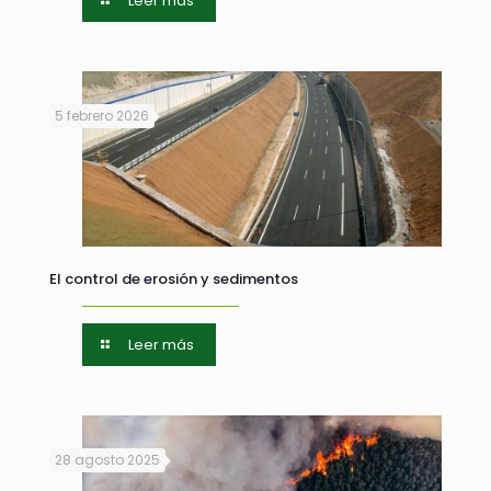
Leer más
5 febrero 2026
El control de erosión y sedimentos
Leer más
28 agosto 2025