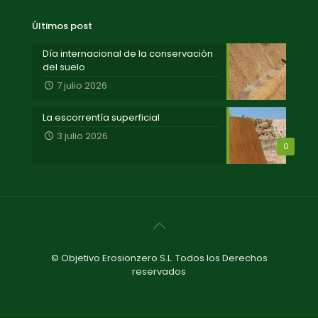
Últimos post
Día internacional de la conservación
del suelo
7 julio 2026
La escorrentía superficial
3 julio 2026
0
© Objetivo Erosionzero S.L. Todos los Derechos
reservados