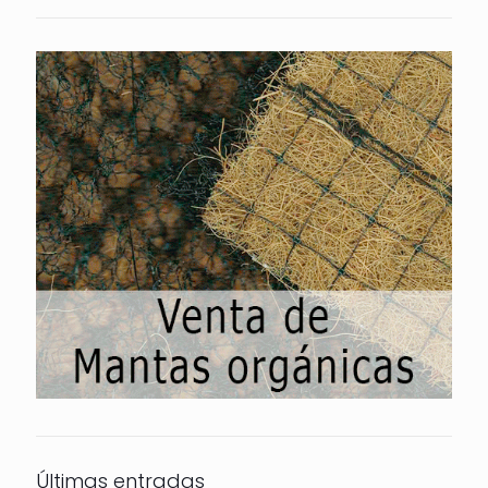
Últimas entradas