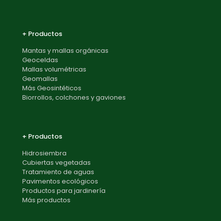
+ Productos
Mantas y mallas orgánicas
Geoceldas
Mallas volumétricas
Geomallas
Más Geosintéticos
Biorrollos, colchones y gaviones
+ Productos
Hidrosiembra
Cubiertas vegetadas
Tratamiento de aguas
Pavimentos ecológicos
Productos para jardinería
Más productos