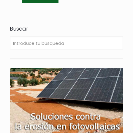
Buscar