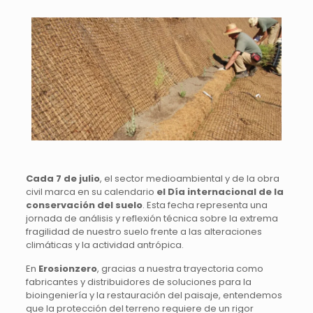
Cada 7 de julio
, el sector medioambiental y de la obra
civil marca en su calendario
el Día internacional de la
conservación del suelo
. Esta fecha representa una
jornada de análisis y reflexión técnica sobre la extrema
fragilidad de nuestro suelo frente a las alteraciones
climáticas y la actividad antrópica.
En
Erosionzero
, gracias a nuestra trayectoria como
fabricantes y distribuidores de soluciones para la
bioingeniería y la restauración del paisaje, entendemos
que la protección del terreno requiere de un rigor