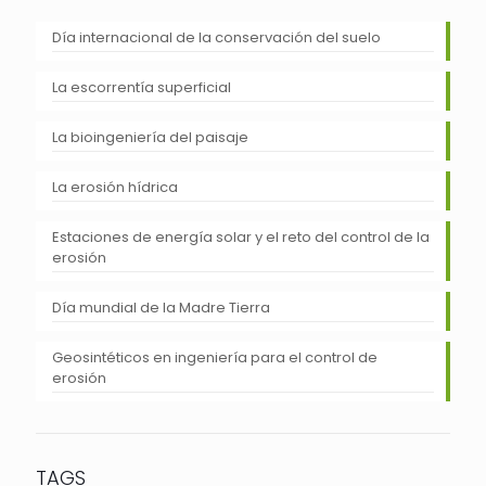
Día internacional de la conservación del suelo
La escorrentía superficial
La bioingeniería del paisaje
La erosión hídrica
Estaciones de energía solar y el reto del control de la
erosión
Día mundial de la Madre Tierra
Geosintéticos en ingeniería para el control de
erosión
TAGS