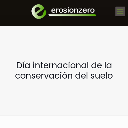
Día internacional de la
conservación del suelo