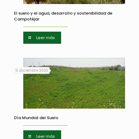
El suelo y el agua, desarrollo y sostenibilidad de
Campotéjar
Leer más
5 diciembre 2023
Día Mundial del Suelo
Leer más