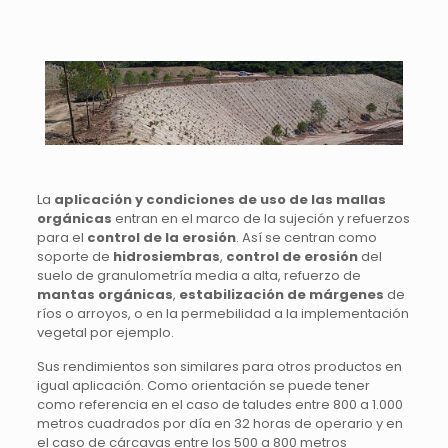
La
aplicación y condiciones de uso de las mallas
orgánicas
entran en el marco de la sujeción y refuerzos
para el
control de la erosión
. Así se centran como
soporte de
hidrosiembras
,
control de erosión
del
suelo de granulometría media a alta, refuerzo de
mantas orgánicas
,
estabilización de márgenes
de
ríos o arroyos, o en la permebilidad a la implementación
vegetal por ejemplo.
Sus rendimientos son similares para otros productos en
igual aplicación. Como orientación se puede tener
como referencia en el caso de taludes entre 800 a 1.000
metros cuadrados por día en 32 horas de operario y en
el caso de cárcavas entre los 500 a 800 metros