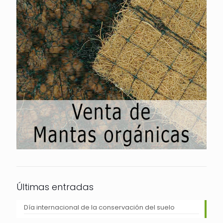
Últimas entradas
Día internacional de la conservación del suelo