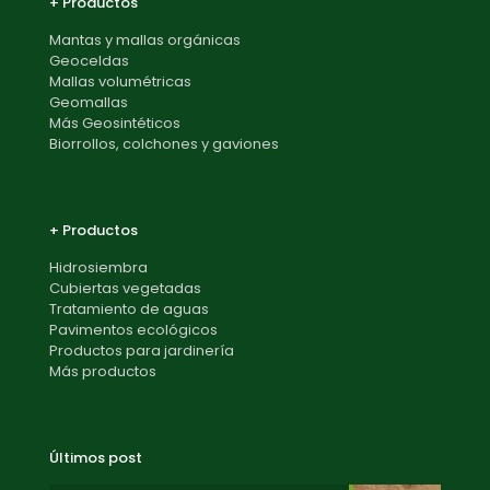
+ Productos
Mantas y mallas orgánicas
Geoceldas
Mallas volumétricas
Geomallas
Más Geosintéticos
Biorrollos, colchones y gaviones
+ Productos
Hidrosiembra
Cubiertas vegetadas
Tratamiento de aguas
Pavimentos ecológicos
Productos para jardinería
Más productos
Últimos post