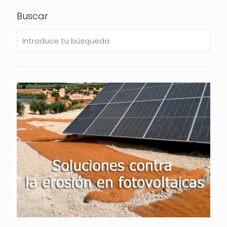
Buscar