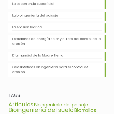
La escorrentía superficial
La bioingeniería del paisaje
La erosión hídrica
Estaciones de energía solar y el reto del control de la
erosión
Día mundial de la Madre Tierra
Geosintéticos en ingeniería para el control de
erosión
TAGS
Artículos
Bioingenieria del paisaje
Bioingeniería del suelo
Biorrollos