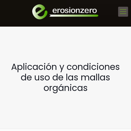
Aplicación y condiciones
de uso de las mallas
orgánicas