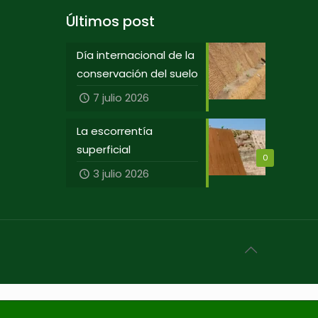
Últimos post
Día internacional de la
conservación del suelo
7 julio 2026
La escorrentía
superficial
0
3 julio 2026